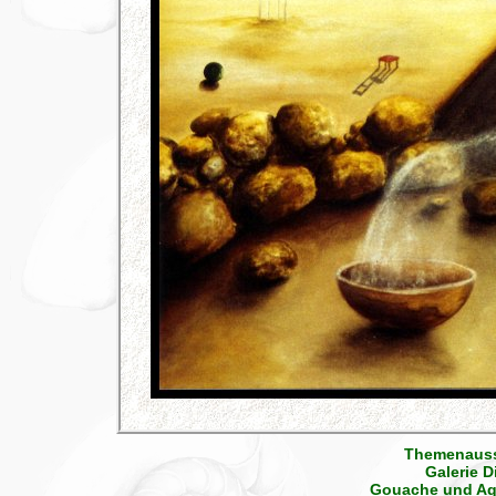
Themenausst
Galerie D
Gouache und Aqua